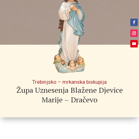
Trebinjsko – mrkanska biskupija
Župa Uznesenja Blažene Djevice
Marije – Dračevo