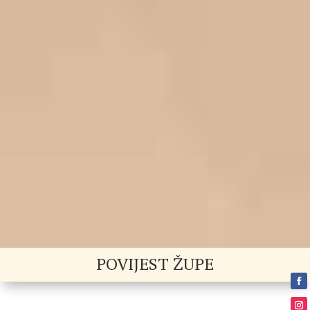
POVIJEST ŽUPE