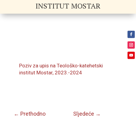
INSTITUT MOSTAR
Poziv za upis na Teološko-katehetski
institut Mostar, 2023.-2024
←
Prethodno
Sljedeće
→