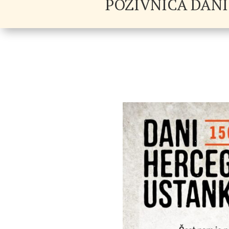
POZIVNICA DANI