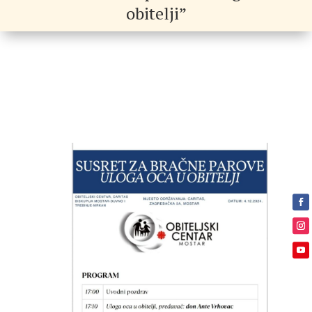
obitelji”