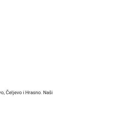
o, Čeljevo i Hrasno. Naši