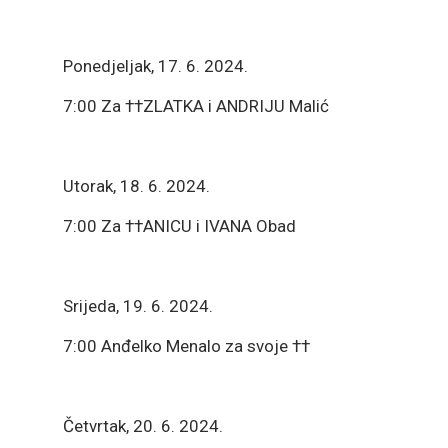
Ponedjeljak, 17. 6. 2024.
7:00 Za ††ZLATKA i ANDRIJU Malić
Utorak, 18. 6. 2024.
7:00 Za ††ANICU i IVANA Obad
Srijeda, 19. 6. 2024.
7:00 Anđelko Menalo za svoje ††
Četvrtak, 20. 6. 2024.