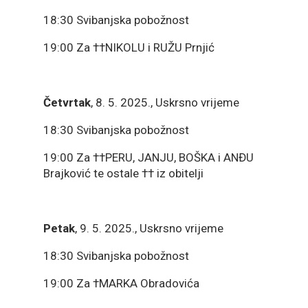
18:30 Svibanjska pobožnost
19:00 Za ††NIKOLU i RUŽU Prnjić
Četvrtak
, 8. 5. 2025., Uskrsno vrijeme
18:30 Svibanjska pobožnost
19:00 Za ††PERU, JANJU, BOŠKA i ANĐU
Brajković te ostale †† iz obitelji
Petak
, 9. 5. 2025., Uskrsno vrijeme
18:30 Svibanjska pobožnost
19:00 Za †MARKA Obradovića