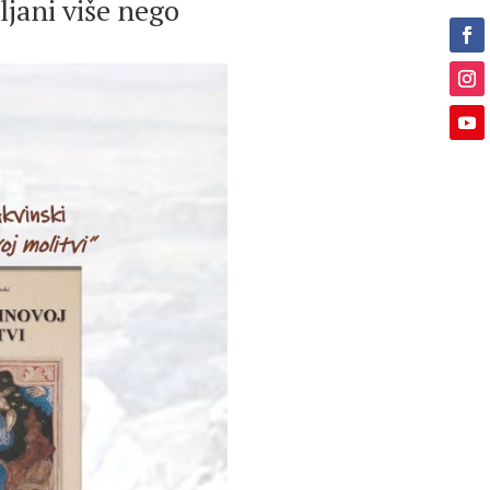
ljani više nego