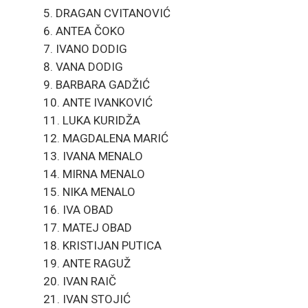
DRAGAN CVITANOVIĆ
ANTEA ČOKO
IVANO DODIG
VANA DODIG
BARBARA GADŽIĆ
ANTE IVANKOVIĆ
LUKA KURIDŽA
MAGDALENA MARIĆ
IVANA MENALO
MIRNA MENALO
NIKA MENALO
IVA OBAD
MATEJ OBAD
KRISTIJAN PUTICA
ANTE RAGUŽ
IVAN RAIČ
IVAN STOJIĆ