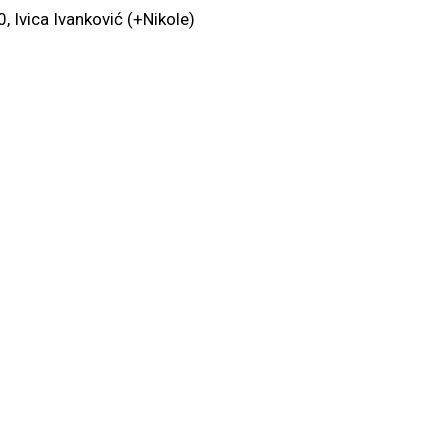
 Ivica Ivanković (+Nikole)