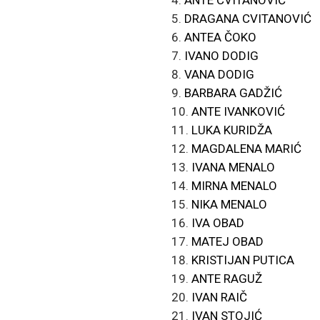
ANTE CVITANOVIĆ
DRAGANA CVITANOVIĆ
ANTEA ČOKO
IVANO DODIG
VANA DODIG
BARBARA GADŽIĆ
ANTE IVANKOVIĆ
LUKA KURIDŽA
MAGDALENA MARIĆ
IVANA MENALO
MIRNA MENALO
NIKA MENALO
IVA OBAD
MATEJ OBAD
KRISTIJAN PUTICA
ANTE RAGUŽ
IVAN RAIČ
IVAN STOJIĆ